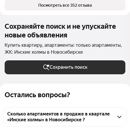
Посмотреть все 352 отзыва
Сохраняйте поиск и не упускайте
новые объявления
Купить квартиру, апартаменты: только апартаменты,
ЖК: Инские холмы в Новосибирске
Сохранить поиск
Остались вопросы?
Сколько апартаментов в продаже в квартале
«Инские холмы» в Новосибирске ?
На Яндекс Недвижимости в продаже в квартале 