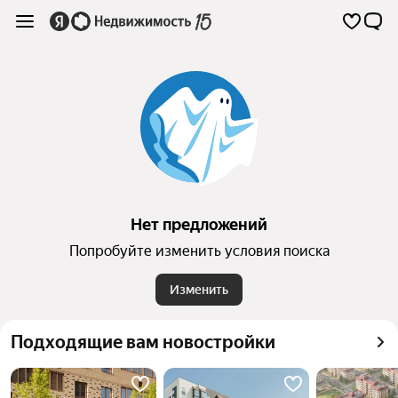
Нет предложений
Попробуйте изменить условия поиска
Изменить
Подходящие вам новостройки