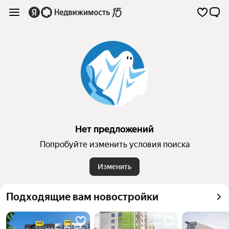
Нет предложений
Попробуйте изменить условия поиска
Изменить
Подходящие вам новостройки