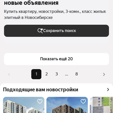
новые объявления
Купить квартиру, новостройки, 3-комн., класс жилья:
элитный в Новосибирске
Сохранить поиск
Показать ещё 20
1
2
3
...
8
Подходящие вам новостройки