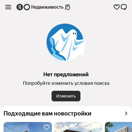
Нет предложений
Попробуйте изменить условия поиска
Изменить
Подходящие вам новостройки