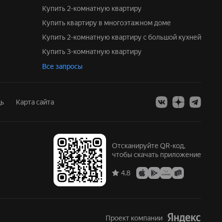
Купить 2-комнатную квартиру
Купить квартиру в многоэтажном доме
Купить 2-комнатную квартиру с большой кухней
Купить 3-комнатную квартиру
Все запросы
ь
Карта сайта
Отсканируйте QR-код,
чтобы скачать приложение
4.8
Проект компании