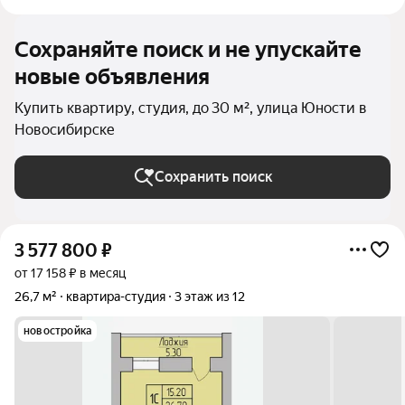
Сохраняйте поиск и не упускайте
новые объявления
Купить квартиру, студия, до 30 м², улица Юности в
Новосибирске
Сохранить поиск
3 577 800
₽
от 17 158 ₽ в месяц
26,7 м²
квартира-студия
3 этаж из 12
новостройка