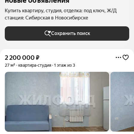
новые объявления
Купить квартиру, студия, отделка: под ключ, Ж/Д
станция: Сибирская в Новосибирске
Сохранить поиск
2 200 000
₽
27 м²
квартира-студия
1 этаж из 3