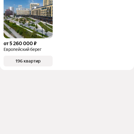
от 5 260 000 ₽
Европейский берег
196 квартир