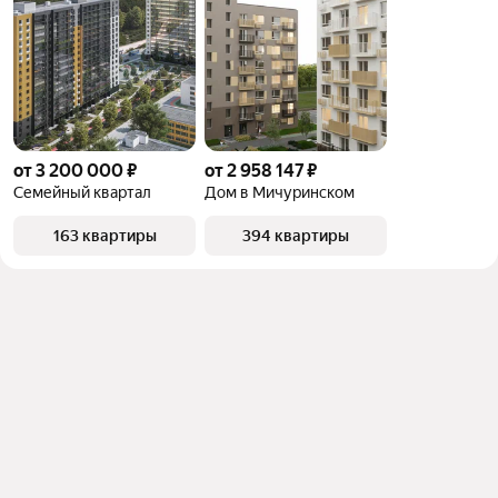
от 3 200 000 ₽
от 2 958 147 ₽
Семейный квартал
Дом в Мичуринском
163 квартиры
394 квартиры