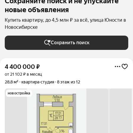
Сохраняйте поиск и не упускайте
новые объявления
Купить квартиру, до 4,5 млн ₽ за всё, улица Юности в
Новосибирске
Сохранить поиск
4 400 000
₽
от 21 102 ₽ в месяц
28,8 м²
квартира-студия
8 этаж из 12
новостройка