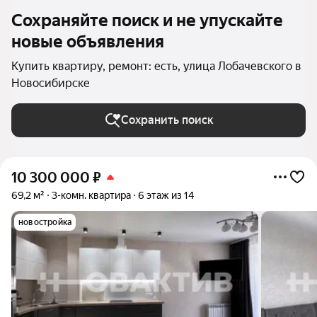
Сохраняйте поиск и не упускайте
новые объявления
Купить квартиру, ремонт: есть, улица Лобачевского в
Новосибирске
Сохранить поиск
10 300 000
₽
69,2 м²
3-комн. квартира
6 этаж из 14
новостройка