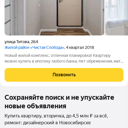
улица Титова
,
264
Жилой район «Чистая Слобода»
, 4 квартал 2018
Новый жилой комплекс, отличная планировка! Квартиру
можно купить в ипотеку любого банка. Нет обременения, мат
кап не использовался. Звоните.
Позвонить
Сохраняйте поиск и не упускайте
новые объявления
Купить квартиру, вторичка, до 4,5 млн ₽ за всё,
ремонт: дизайнерский в Новосибирске