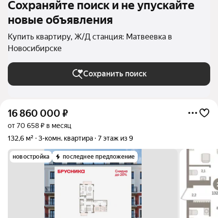
Сохраняйте поиск и не упускайте
новые объявления
Купить квартиру, Ж/Д станция: Матвеевка в
Новосибирске
Сохранить поиск
16 860 000
₽
от 70 658 ₽ в месяц
132,6 м²
3-комн. квартира
7 этаж из 9
новостройка
последнее предложение