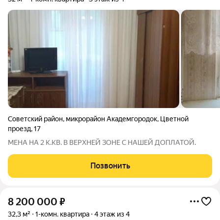
Советский район
,
микрорайон Академгородок
,
Цветной
проезд
,
17
МЕНА НА 2 К.КВ. В ВЕРХНЕЙ ЗОНЕ С НАШЕЙ ДОПЛАТОЙ.
Позвонить
8 200 000
₽
32,3 м²
1-комн. квартира
4 этаж из 4