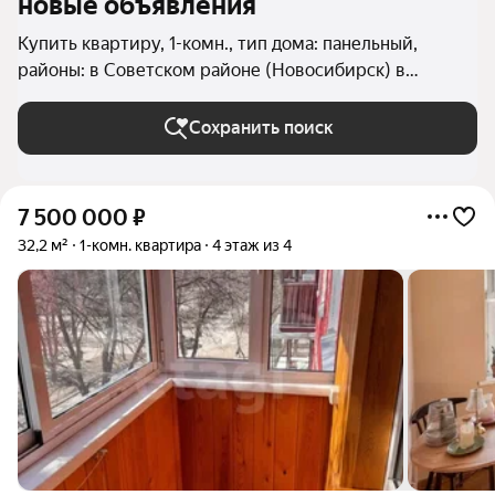
новые объявления
Купить квартиру, 1-комн., тип дома: панельный,
районы: в Советском районе (Новосибирск) в
Новосибирске
Сохранить поиск
7 500 000
₽
32,2 м²
1-комн. квартира
4 этаж из 4