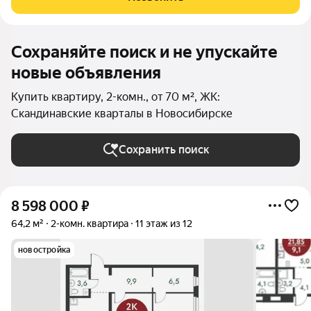
природу. Уникальная
Сохраняйте поиск и не упускайте
новые объявления
Купить квартиру, 2-комн., от 70 м², ЖК:
Скандинавские кварталы в Новосибирске
Сохранить поиск
8 598 000
₽
64,2 м²
2-комн. квартира
11 этаж из 12
новостройка