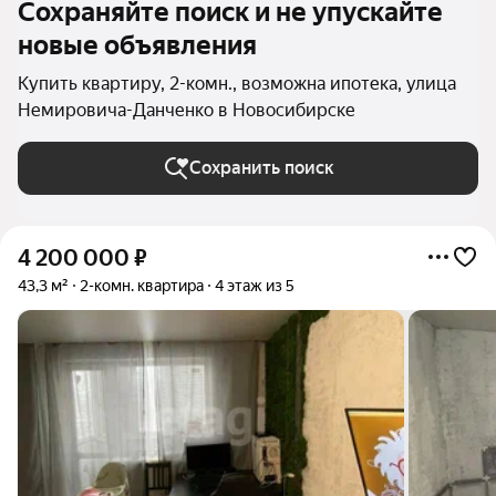
Сохраняйте поиск и не упускайте
новые объявления
Купить квартиру, 2-комн., возможна ипотека, улица
Немировича-Данченко в Новосибирске
Сохранить поиск
4 200 000
₽
43,3 м²
2-комн. квартира
4 этаж из 5