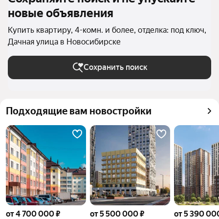
новые объявления
Купить квартиру, 4-комн. и более, отделка: под ключ,
Дачная улица в Новосибирске
Сохранить поиск
Подходящие вам новостройки
от 4 700 000 ₽
от 5 500 000 ₽
от 5 390 00