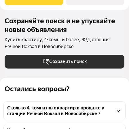
консьержем и мягкой зоной ожидания.
Сохраняйте поиск и не упускайте
новые объявления
Купить квартиру, 4-комн. и более, Ж/Д станция:
Речной Вокзал в Новосибирске
Сохранить поиск
Остались вопросы?
Сколько 4-комнатных квартир в продаже у
станции Речной Вокзал в Новосибирске ?
На Яндекс Недвижимости в продаже у станции 