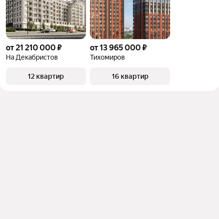
от 21 210 000 ₽
от 13 965 000 ₽
На Декабристов
Тихомиров
12 квартир
16 квартир