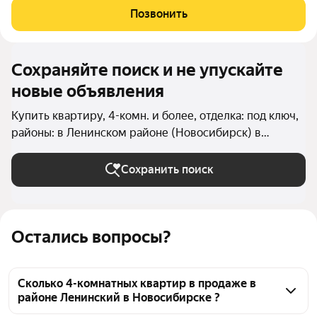
гостиная и 3 спальни. В каждой комнате оборудованы зоны
Позвонить
хранения. Лоджия
Сохраняйте поиск и не упускайте
новые объявления
Купить квартиру, 4-комн. и более, отделка: под ключ,
районы: в Ленинском районе (Новосибирск) в
Новосибирске
Сохранить поиск
Остались вопросы?
Сколько 4-комнатных квартир в продаже в
районе Ленинский в Новосибирске ?