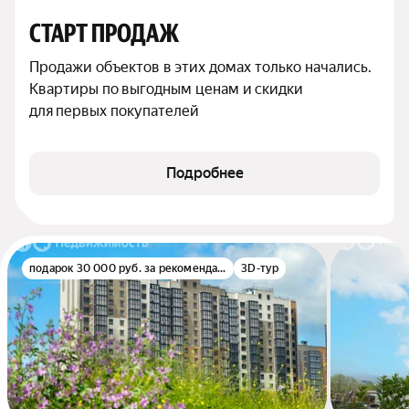
СТАРТ ПРОДАЖ
Продажи объектов в этих домах только начались. 
Квартиры по выгодным ценам и скидки 
для первых покупателей
Подробнее
подарок 30 000 руб. за рекомендацию
3D-тур