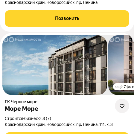
Краснодарский край, Новороссийск, пр. Ленина
Позвонить
ещё 7 фот
ГК Черное море
Море Море
Строится
•
бизнес
•
2.8 (7)
Краснодарский край, Новороссийск, пр. Ленина, 111, к. 3