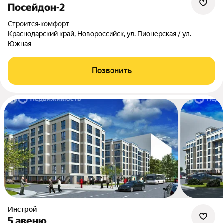
Посейдон-2
Строится
•
комфорт
Краснодарский край, Новороссийск, ул. Пионерская / ул.
Южная
Позвонить
Инстрой
5 авеню