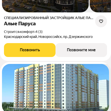
СПЕЦИАЛИЗИРОВАННЫЙ ЗАСТРОЙЩИК АЛЫЕ ПАРУСА
Алые Паруса
Строится
•
комфорт
•
4 (3)
Краснодарский край, Новороссийск, пр. Дзержинского
Позвонить
Позвоните мне