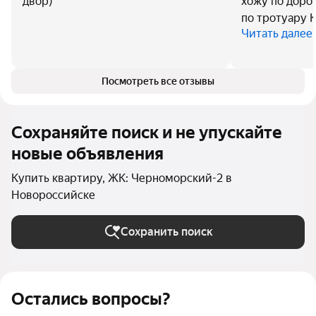
двор)
хожу по дорог
по тротуару 
Читать далее
Посмотреть все отзывы
Сохраняйте поиск и не упускайте
новые объявления
Купить квартиру, ЖК: Черноморский-2 в
Новороссийске
Сохранить поиск
Остались вопросы?