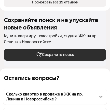
Посмотреть все 29 отзывов
Сохраняйте поиск и не упускайте
новые объявления
Купить квартиру, новостройки, студия, ЖК: на пр.
Ленина в Новороссийске
Сохранить поиск
Остались вопросы?
Сколько квартир в продаже в ЖК на пр.
Ленина в Новороссийске ?
На Яндекс Недвижимости в продаже в ЖК на пр. 