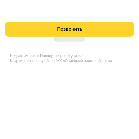
Позвонить
Недвижимость в Новокузнецке
Купить
Квартира в новостройке
ЖК «Семейный парк»
Ипотека