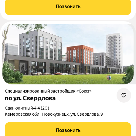
Позвонить
Специализированный застройщик «Союз»
по ул. Свердлова
Сдан
•
элитный
•
4.4 (20)
Кемеровская обл., Новокузнецк, ул. Свердлова, 9
Позвонить