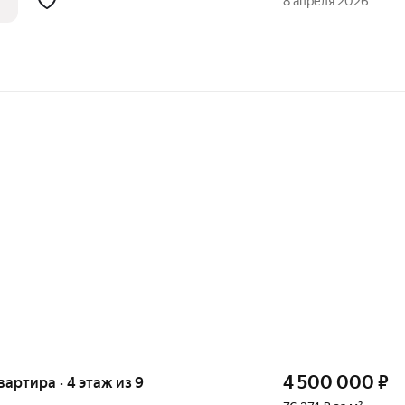
8 апреля 2026
4 500 000
₽
квартира · 4 этаж из 9