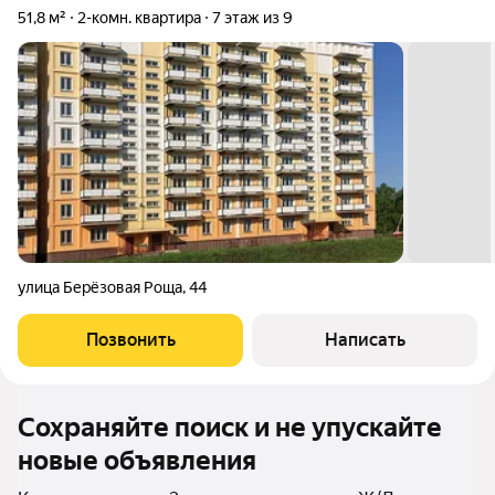
51,8 м²
2-комн. квартира
7 этаж из 9
улица Берёзовая Роща
,
44
Позвонить
Написать
Сохраняйте поиск и не упускайте
новые объявления