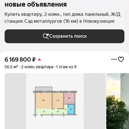
новые объявления
Купить квартиру, 2-комн., тип дома: панельный, Ж/Д
станция: Сад металлургов (16 км) в Новокузнецке
Сохранить поиск
6 169 800
₽
56,5 м²
2-комн. квартира
1 этаж из 9