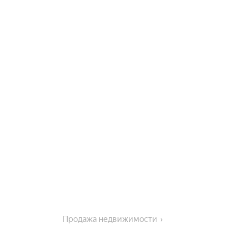
Продажа недвижимости