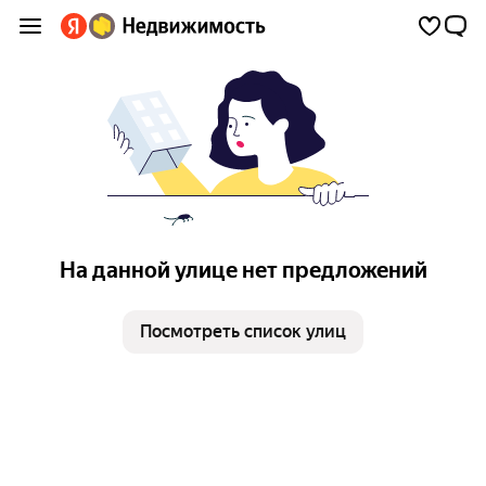
На данной улице нет предложений
Посмотреть список улиц