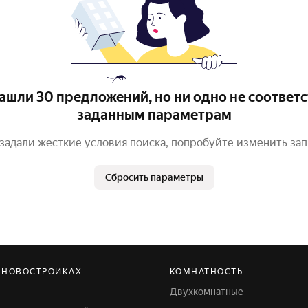
ашли 30 предложений, но ни одно не соответс
заданным параметрам
задали жесткие условия поиска, попробуйте изменить за
Сбросить параметры
 НОВОСТРОЙКАХ
КОМНАТНОСТЬ
Двухкомнатные