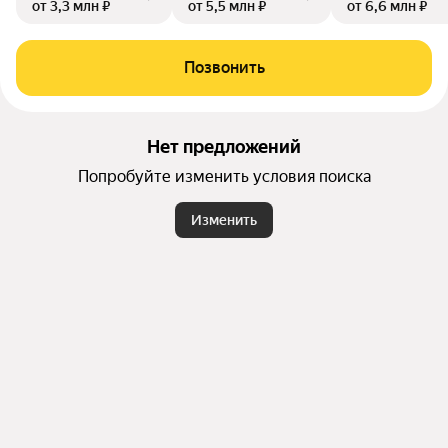
от 3,3 млн ₽
от 5,5 млн ₽
от 6,6 млн ₽
Позвонить
Нет предложений
Попробуйте изменить условия поиска
Изменить