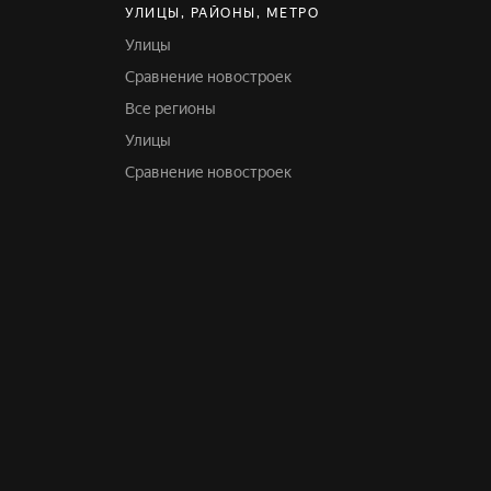
УЛИЦЫ, РАЙОНЫ, МЕТРО
Улицы
Сравнение новостроек
Все регионы
Улицы
Сравнение новостроек