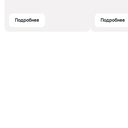
Подробнее
Подробнее