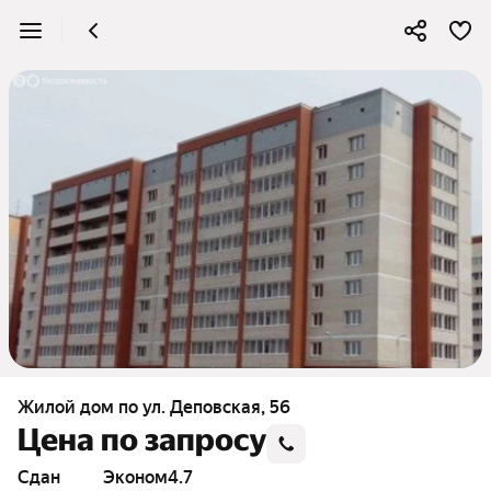
Жилой дом по ул. Деповская, 56
Цена по запросу
Сдан
эконом
4.7