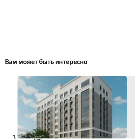
Вам может быть интересно
3D-
тур