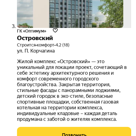
ГК «Оптимум»
Островский
Строится
•
комфорт
•
4.2 (18)
ул. П. Корчагина
Жилой комплекс «Островский» — это
уникальный для локации проект, сочетающий в
себе эстетику архитектурного решения и
комфорт современного городского
благоустройства. Закрытая территория,
стильные фасады с панорамными лоджиями,
детский городок в эко-стиле, безопасные
спортивные площадки, собственная газовая
котельная на территории комплекса,
индивидуальные кладовые – каждая деталь
продумана с заботой о жителях комплекса.
Позвонить