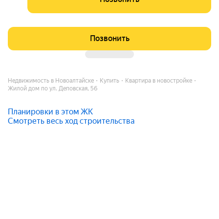
Позвонить
Недвижимость в Новоалтайске
Купить
Квартира в новостройке
Жилой дом по ул. Деповская, 56
Планировки в этом ЖК
Смотреть весь ход строительства