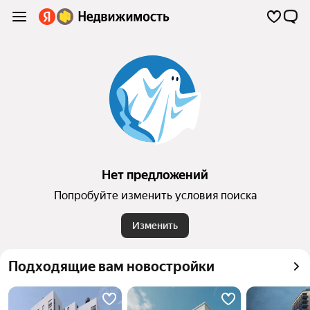
Нет предложений
Попробуйте изменить условия поиска
Изменить
Подходящие вам новостройки