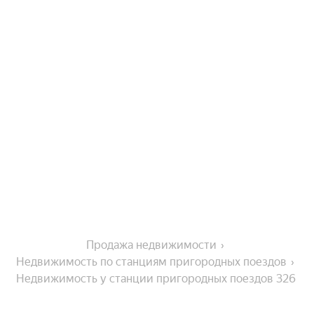
Продажа недвижимости
Недвижимость по станциям пригородных поездов
Недвижимость у станции пригородных поездов 326 
км