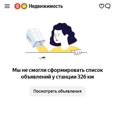
Мы не смогли сформировать список
объявлений у станции 326 км
Посмотреть объявления