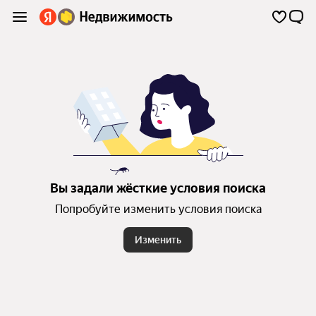
Вы задали жёсткие условия поиска
Попробуйте изменить условия поиска
Изменить