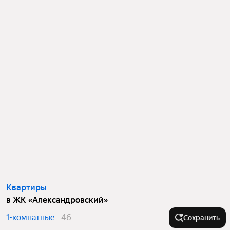
Квартиры
в ЖК «Александровский»
1-комнатные
46
Сохранить