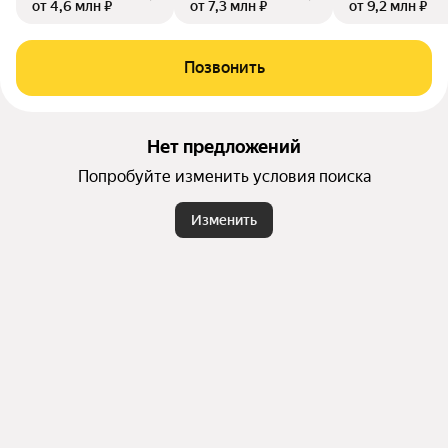
от 4,6 млн ₽
от 7,3 млн ₽
от 9,2 млн ₽
Позвонить
Нет предложений
Попробуйте изменить условия поиска
Изменить