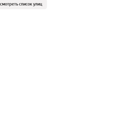
смотреть список улиц