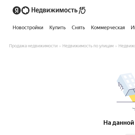
Новостройки
Купить
Снять
Коммерческая
И
Продажа недвижимости
Недвижимость по улицам
Недвиж
На данной