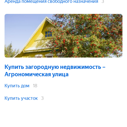
Аренда помещения свободного назначения
3
Купить загородную недвижимость
–
Агрономическая улица
Купить дом
18
Купить участок
3