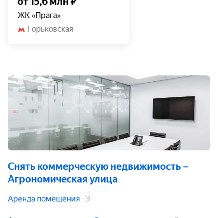
от 15,6 млн ₽
ЖК «Прага»
Горьковская
Снять коммерческую недвижимость
–
Агрономическая улица
Аренда помещения
3