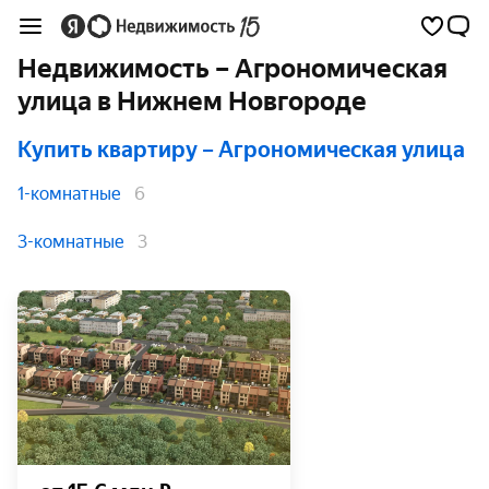
Недвижимость – Агрономическая
улица в Нижнем Новгороде
Купить квартиру
– Агрономическая улица
1-комнатные
6
3-комнатные
3