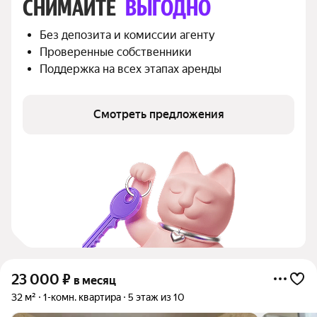
СНИМАЙТЕ 
ВЫГОДНО
Без депозита и комиссии агенту
Проверенные собственники
Поддержка на всех этапах аренды
Смотреть предложения
23 000
₽
в месяц
32 м²
1-комн. квартира
5 этаж из 10