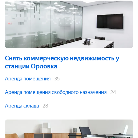
Снять коммерческую недвижимость
у
станции Орловка
Аренда помещения
35
Аренда помещения свободного назначения
24
Аренда склада
28