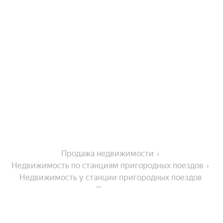
Продажа недвижимости
Недвижимость по станциям пригородных поездов
Недвижимость у станции пригородных поездов 
Орловка