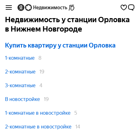
Недвижимость у станции Орловка
в Нижнем Новгороде
Купить квартиру
у станции Орловка
1-комнатные
8
2-комнатные
19
3-комнатные
4
В новостройке
19
1-комнатные в новостройке
5
2-комнатные в новостройке
14