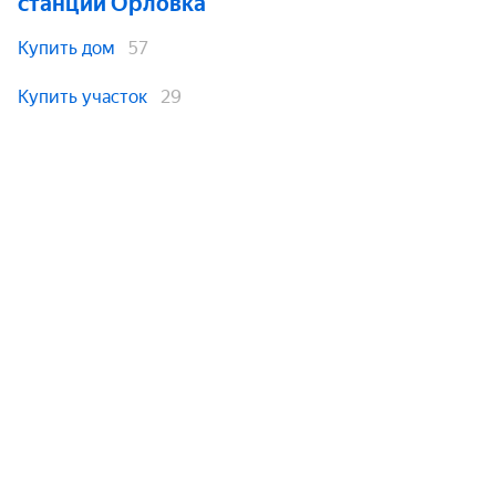
станции Орловка
Купить дом
57
Купить участок
29