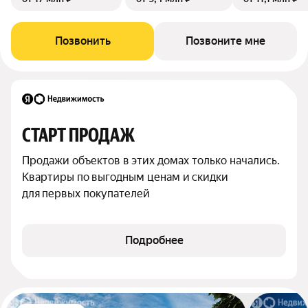
Позвонить
Позвоните мне
СТАРТ ПРОДАЖ
Продажи объектов в этих домах только начались. 
Квартиры по выгодным ценам и скидки 
для первых покупателей
Подробнее