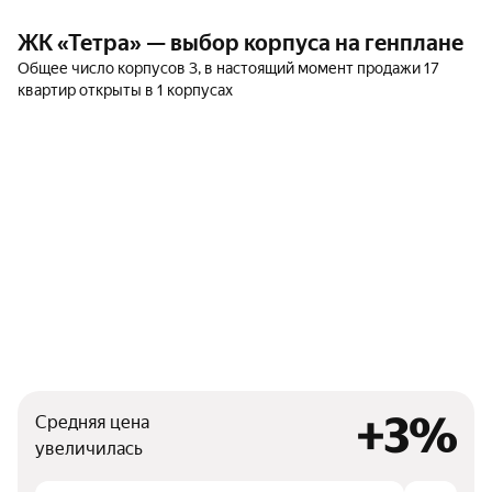
ЖК «Тетра» — выбор корпуса на генплане
Общее число корпусов 3, в настоящий момент продажи 17
квартир открыты в 1 корпусах
+3%
Средняя цена
увеличилась