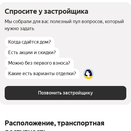
Спросите у застройщика
Мы собрали для вас полезный пул вопросов, который
нужно задать
Когда сдаётся дом?
Есть акции и скидки?
Можно без первого взноса?
Какие есть варианты отделки?
Позвонить застройщику
Расположение, транспортная