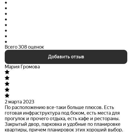
Всего 308 оценок
Добавить отзыв
Мария Громова
2 марта 2023
По расположению все-таки больше плюсов. Есть
готовая инфраструктура под боком, есть места для
прогулок и прочего отдыха, есть кафе и рестораны.
Закрытый двор, парковка и удобные
по планировке
квартиры, причем планировок этих хороший выбор.