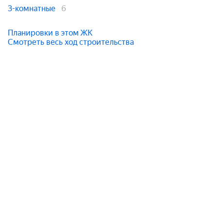
3-комнатные
6
Планировки в этом ЖК
Смотреть весь ход строительства