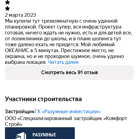
2 марта 2023
Мы купили тут трехкомнатную с очень удачной
планировкой. Проект супер, вся инфраструктура
готовая, ничего ждать не нужно, есть и для детей все,
от поликлиники до школы, и в плане
шопинга тут
тоже далеко ехать не придется. Мой любимый
ОКЕАНИС в 5 минутах. Престижное место, не
окраина, но и не проходное шумное, очень удачно
выбрана локация.
Читать далее
Смотреть весь 91 отзыв
Участники строительства
Застройщик
ГК «Разумные инвестиции»
ООО «Специализированный застройщик «Комфорт
Строй»