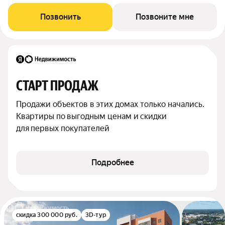
Позвонить
Позвоните мне
СТАРТ ПРОДАЖ
Продажи объектов в этих домах только начались. 
Квартиры по выгодным ценам и скидки 
для первых покупателей
Подробнее
скидка 300 000 руб.
3D-тур