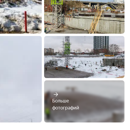
Больше

фотографий