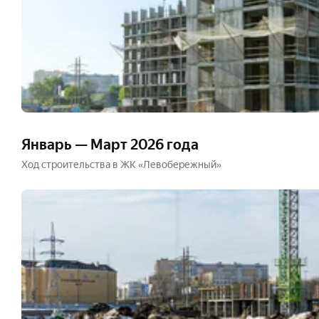
Январь — Март 2026 года
Ход строительства в ЖК «Левобережный»