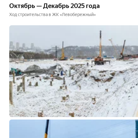
Октябрь — Декабрь 2025 года
Ход строительства в ЖК «Левобережный»