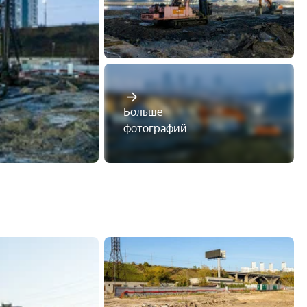
Больше

фотографий