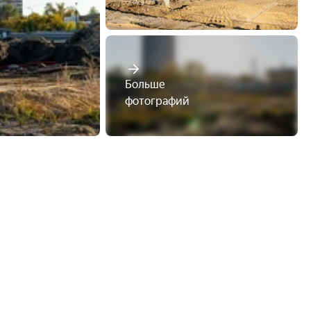
Больше

фотографий