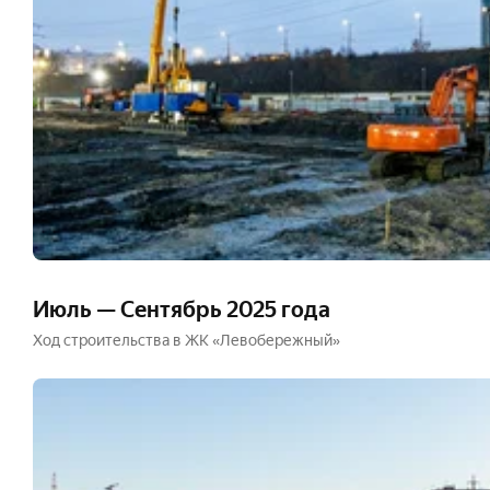
Июль — Сентябрь 2025 года
Ход строительства в ЖК «Левобережный»