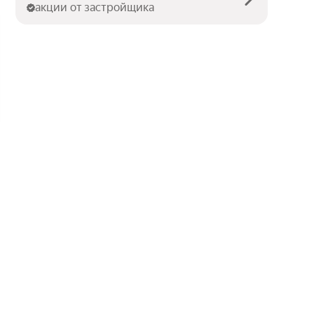
акции от застройщика