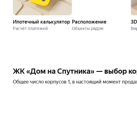
Ипотечный калькулятор
Расположение
3D
Расчёт платежей
Объекты рядом
В
ЖК «Дом на Спутника» — выбор ко
Общее число корпусов 1, в настоящий момент продаж