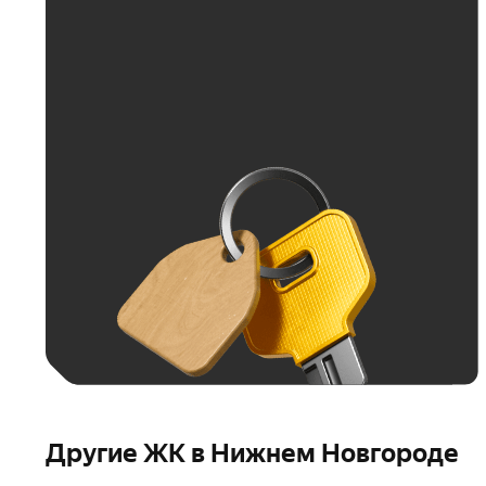
Больше 100 тыс. ₽
Другие ЖК в Нижнем Новгороде