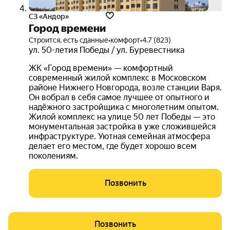
СЗ «Андор»
Город времени
Строится, есть сданные
•
комфорт
•
4.7 (823)
ул. 50-летия Победы / ул. Буревестника
ЖК «Город времени» — комфортный
современный жилой комплекс в Московском
районе Нижнего Новгорода, возле станции Варя.
Он вобрал в себя самое лучшее от опытного и
надёжного застройщика с многолетним опытом.
Жилой комплекс на улице 50 лет Победы — это
монументальная застройка в уже сложившейся
инфраструктуре. Уютная семейная атмосфера
делает его местом, где будет хорошо всем
поколениям.
Позвонить
Позвонить