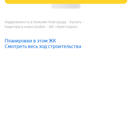
Недвижимость в Нижнем Новгороде
Купить
Квартира в новостройке
ЖК «Аристократ»
Планировки в этом ЖК
Смотреть весь ход строительства