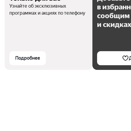
в избран
Узнайте об эксклюзивных
программах и акциях по телефону
сообщим 
и скидка
Подробнее