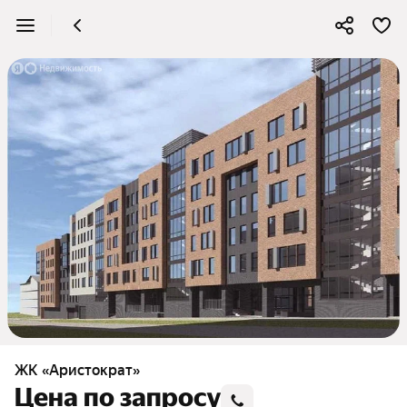
ЖК «Аристократ»
Цена по запросу