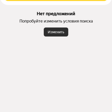
Нет предложений
Попробуйте изменить условия поиска
Изменить